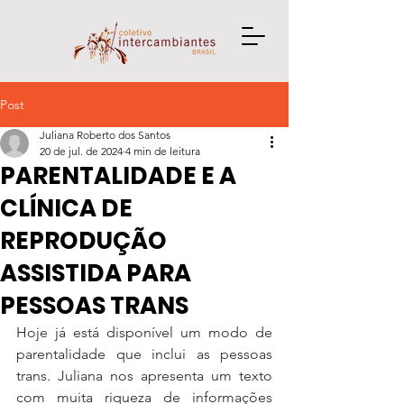
Post
Juliana Roberto dos Santos
20 de jul. de 2024
4 min de leitura
PARENTALIDADE E A
CLÍNICA DE
REPRODUÇÃO
ASSISTIDA PARA
PESSOAS TRANS
Hoje já está disponível um modo de 
parentalidade que inclui as pessoas 
trans. Juliana nos apresenta um texto 
com muita riqueza de informações 