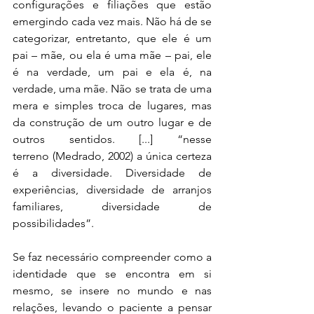
configurações e filiações que estão 
emergindo cada vez mais. Não há de se 
categorizar, entretanto, que ele é um 
pai – mãe, ou ela é uma mãe – pai, ele 
é na verdade, um pai e ela é, na 
verdade, uma mãe. Não se trata de uma 
mera e simples troca de lugares, mas 
da construção de um outro lugar e de 
outros sentidos. [...] “nesse 
terreno (Medrado, 2002) a única certeza 
é a diversidade. Diversidade de 
experiências, diversidade de arranjos 
familiares, diversidade de 
possibilidades”.
Se faz necessário compreender como a 
identidade que se encontra em si 
mesmo, se insere no mundo e nas 
relações, levando o paciente a pensar 