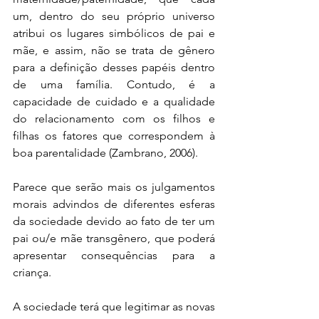
um, dentro do seu próprio universo 
atribui os lugares simbólicos de pai e 
mãe, e assim, não se trata de gênero 
para a definição desses papéis dentro 
de uma família. Contudo, é a 
capacidade de cuidado e a qualidade 
do relacionamento com os filhos e 
filhas os fatores que correspondem à 
boa parentalidade (Zambrano, 2006).
Parece que serão mais os julgamentos 
morais advindos de diferentes esferas 
da sociedade devido ao fato de ter um 
pai ou/e mãe transgênero, que poderá 
apresentar consequências para a 
criança.
A sociedade terá que legitimar as novas 