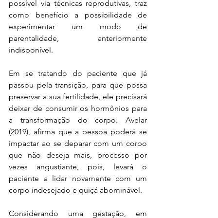
possível via técnicas reprodutivas, traz 
como benefício a possibilidade de 
experimentar um modo de 
parentalidade, anteriormente 
indisponível.
Em se tratando do paciente que já 
passou pela transição, para que possa 
preservar a sua fertilidade, ele precisará 
deixar de consumir os hormônios para 
a transformação do corpo. Avelar 
(2019), afirma que a pessoa poderá se 
impactar ao se deparar com um corpo 
que não deseja mais, processo por 
vezes angustiante, pois, levará o 
paciente a lidar novamente com um 
corpo indesejado e quiçá abominável.
Considerando uma gestação, em 