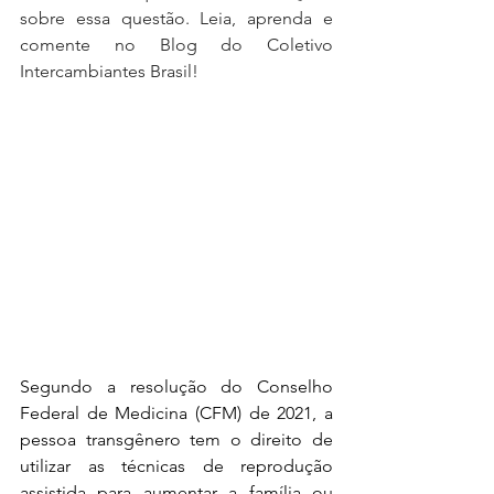
sobre essa questão. Leia, aprenda e 
comente no Blog do Coletivo 
Intercambiantes Brasil!
Segundo a resolução do Conselho 
Federal de Medicina (CFM) de 2021, a 
pessoa transgênero tem o direito de 
utilizar as técnicas de reprodução 
assistida para aumentar a família ou 